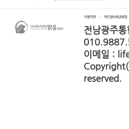
전남광주통합
010.9887
이메일 : lif
Copyrigh
reserved.