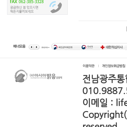
전남광주통합
010.9887
이메일 : lif
Copyrigh
reserved.