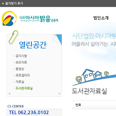
공지사항
보도자료
동영상
포토갤러리
자료실
도서관자료실
도서관자료실
번호