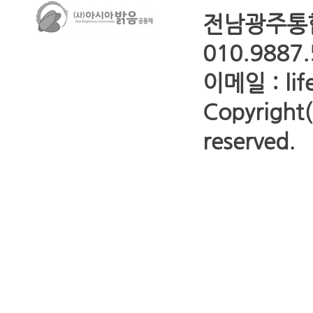
전남광주통합
010.9887
이메일 : lif
Copyrigh
reserved.