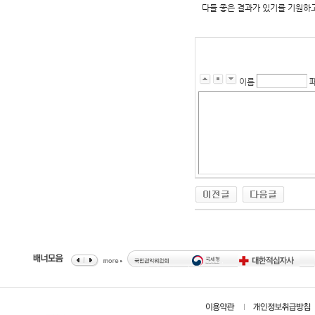
다들 좋은 결과가 있기를 기원하
이름