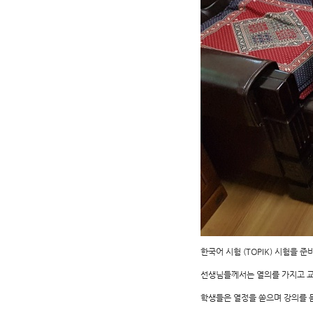
한국어 시험 (TOPIK) 시험을 
선생님들께서는 열의를 가지고 
학생들은 열정을 쏟으며 강의를 