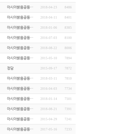
아시아밝음공동…
2018-04-23
8486
아시아밝음공동…
2018-04-11
8401
아시아밝음공동…
2018-01-06
8385
아시아밝음공동…
2016-07-03
8100
아시아밝음공동…
2018-08-22
8006
아시아밝음공동…
2015-05-10
7894
정담
2015-09-17
7872
아시아밝음공동…
2018-03-11
7810
아시아밝음공동…
2016-04-03
7734
아시아밝음공동…
2018-01-14
7501
아시아밝음공동…
2018-08-21
7391
아시아밝음공동…
2015-04-29
7241
아시아밝음공동…
2017-05-16
7233