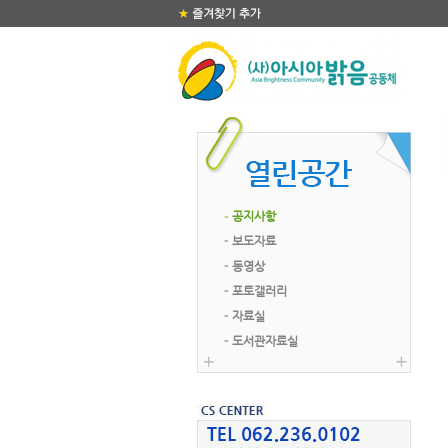
공지사항
보도자료
동영상
포토갤러리
자료실
도서관자료실